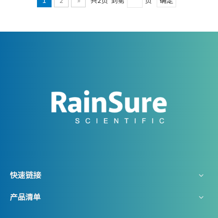
快速链接
产品清单