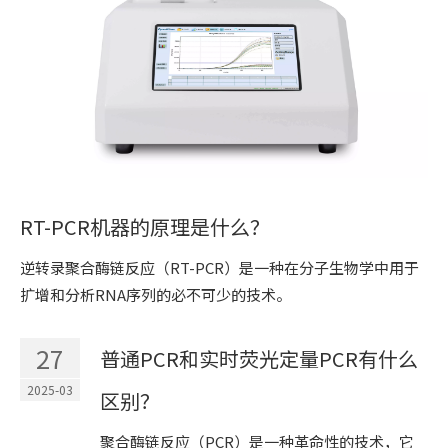
RT-PCR机器的原理是什么？
逆转录聚合酶链反应（RT-PCR）是一种在分子生物学中用于
扩增和分析RNA序列的必不可少的技术。
27
普通PCR和实时荧光定量PCR有什么
2025-03
区别？
聚合酶链反应（PCR）是一种革命性的技术，它