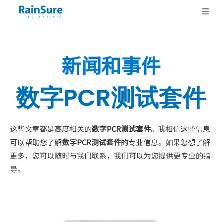
新闻和事件
数字PCR测试套件
这些文章都是高度相关的
数字PCR测试套件
。我相信这些信息
可以帮助您了解
数字PCR测试套件
的专业信息。如果您想了解
更多，您可以随时与我们联系，我们可以为您提供更专业的指
导。