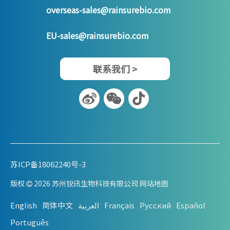
overseas-sales@rainsurebio.com
EU-sales@rainsurebio.com
联系我们 >
苏ICP备18062240号-3
版权
2026
苏州锐讯生物科技有限公司 网站地图

English
简体中文
العربية
Français
Pусский
Español
Português