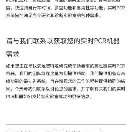
度，快速骑自行车时间，多重功能和易用性等功能，实时PCR
系统旨在满足当今研究和诊断实验室的各种需求。
请与我们联系以获取您的实时PCR机器
需求
如果您正在寻找满足您特定研究或诊断要求的高性能实时PCR
机器，我们的团队将在这里为您提供帮助。我们提供配备有高
级功能的最先进系统，旨在增强您的工作流程并提供精确的结
果。今天与我们联系以讨论您的需求，并了解有关我们的实时
PCR机器如何支持您实验室成功的更多信息。