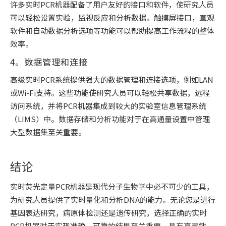
许多实时PCR机器配备了用户友好的接口和软件，使研究人员
可以轻松设置实验，监视反应和分析数据。触摸屏接口，直观
软件和自动数据分析选项等功能可以帮助提高工作流程的整体
效率。
4。数据管理和连接
高级实时PCR系统提供强大的数据管理和连接选项，例如LAN
或Wi-Fi支持。这些功能使研究人员可以轻松共享数据，远程
访问系统，并将PCR机器集成到较大的实验室信息管理系统
（LIMS）中。数据存储和分析功能对于在高通量设置中管理
大型数据集至关重要。
结论
实时荧光定量PCR机器是现代分子生物学中必不可少的工具，
为研究人员提供了实时量化和分析DNA的能力。无论您是进行
基因表达研究，病原体检测还是遗传研究，选择正确的实时
PCR机器对于实现准确，可靠的结果至关重要。具有高灵敏