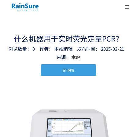
什么机器用于实时荧光定量PCR？
浏览数量：
0
作者： 本站编辑 发布时间： 2025-03-21
来源：
本站
询价
["facebook","twitter","line","wechat","linkedin","pintere