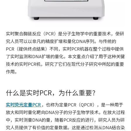
实时聚合酶链反应（PCR）是分子生物学中的重要技术，使研
究人员可以以非凡的精度扩增和量化DNA序列。与传统的
PCR（提供终点结果）不同，实时PCR机器在整个过程中提供
了实时监测和DNA扩增的量化。本文重点介绍了用于这种关键
技术的实时PCR机，研究了它们在现代分子研究中所起的重要
作用。
什么是实时PCR，为什么重要？
实时荧光定量PCR
，也称为定量PCR（QPCR），是一种用于
放大和同时量化靶向DNA分子的分子生物学技术。在放大过程
中，实时测量DNA的量，随着PCR反应的进行，研究人员为研
究人员提供了有价值的定量数据。这是通过检测从DNA结合染