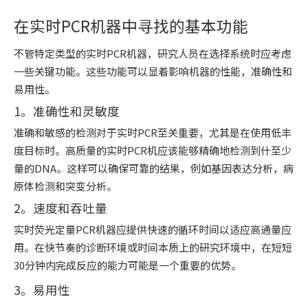
在实时PCR机器中寻找的基本功能
不管特定类型的实时PCR机器，研究人员在选择系统时应考虑
一些关键功能。这些功能可以显着影响机器的性能，准确性和
易用性。
1。准确性和灵敏度
准确和敏感的检测对于实时PCR至关重要，尤其是在使用低丰
度目标时。高质量的实时PCR机应该能够精确地检测到什至少
量的DNA。这样可以确保可靠的结果，例如基因表达分析，病
原体检测和突变分析。
2。速度和吞吐量
实时荧光定量PCR机器应提供快速的循环时间以适应高通量应
用。在快节奏的诊断环境或时间本质上的研究环境中，在短短
30分钟内完成反应的能力可能是一个重要的优势。
3。易用性