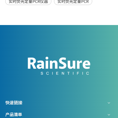
实时荧光定量PCR仪器
实时荧光定量PCR
快速链接
产品清单