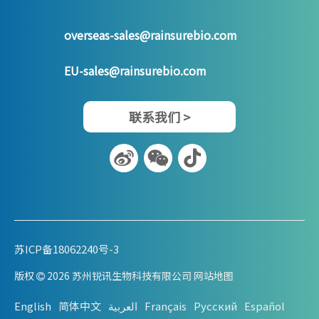
overseas-sales@rainsurebio.com
EU-sales@rainsurebio.com
联系我们 >
苏ICP备18062240号-3
版权
2026
苏州锐讯生物科技有限公司 网站地图

English
简体中文
العربية
Français
Pусский
Español